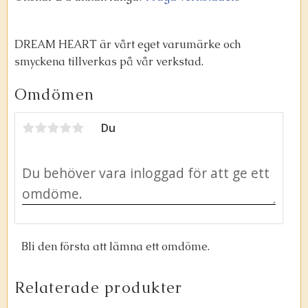
DREAM HEART är vårt eget varumärke och
smyckena tillverkas på vår verkstad.
Omdömen
Du
Bli den första att lämna ett omdöme.
Relaterade produkter