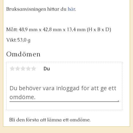
Bruksanvisningen hittar du
här
.
Mått: 48,9 mm x 42,8 mm x 13,4 mm (H x B x D)
Vikt: 53,0 g
Omdömen
Du
Bli den första att lämna ett omdöme.