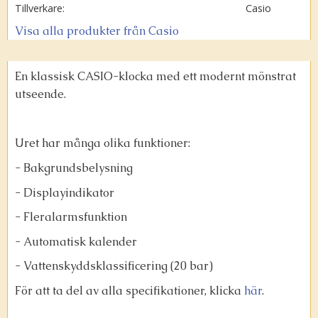
Tillverkare
Casio
Visa alla produkter från Casio
En klassisk CASIO-klocka med ett modernt mönstrat
utseende.
Uret har många olika funktioner:
- Bakgrundsbelysning
- Displayindikator
- Fleralarmsfunktion
- Automatisk kalender
- Vattenskyddsklassificering (20 bar)
För att ta del av alla specifikationer, klicka
här
.