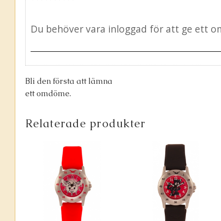
Bli den första att lämna
ett omdöme.
Relaterade produkter