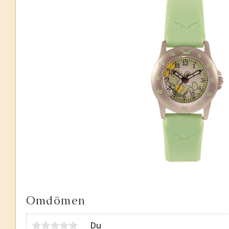
Omdömen
Du