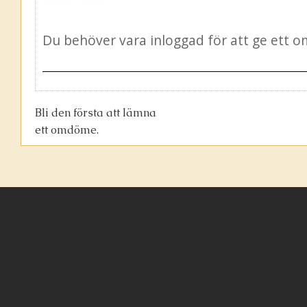
Bli den första att lämna
ett omdöme.