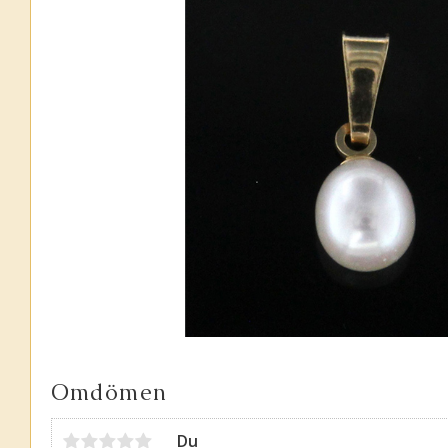
Omdömen
Du