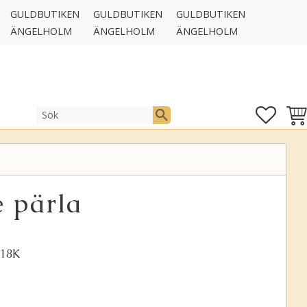
GULDBUTIKEN
GULDBUTIKEN
GULDBUTIKEN
ÄNGELHOLM
ÄNGELHOLM
ÄNGELHOLM
FAVOR
KUN
 pärla
 18K