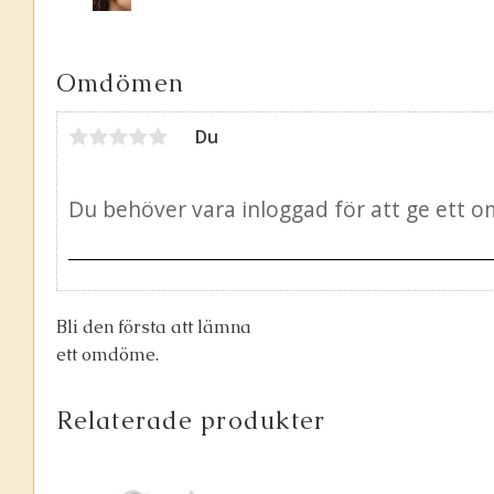
Omdömen
Du
Bli den första att lämna
ett omdöme.
Relaterade produkter