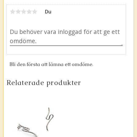
Du
Bli den första att lämna ett omdöme.
Relaterade produkter