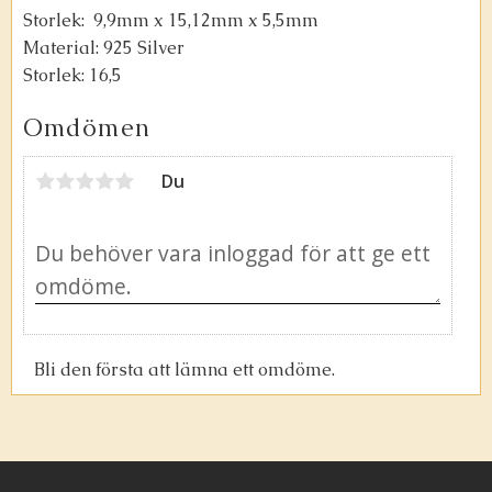
Storlek: 9,9mm x 15,12mm x 5,5mm
Material: 925 Silver
Storlek: 16,5
Omdömen
Du
Bli den första att lämna ett omdöme.