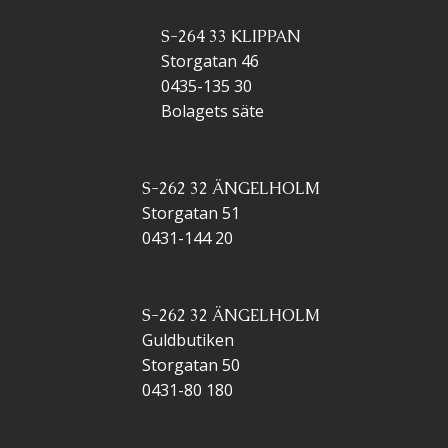
S-264 33 KLIPPAN
Storgatan 46
0435-135 30
Bolagets säte
S-262 32 ÄNGELHOLM
Storgatan 51
0431-144 20
S-262 32 ÄNGELHOLM
Guldbutiken
Storgatan 50
0431-80 180