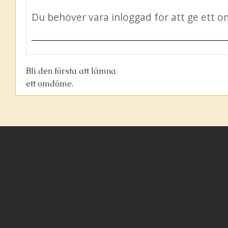
Bli den första att lämna
ett omdöme.