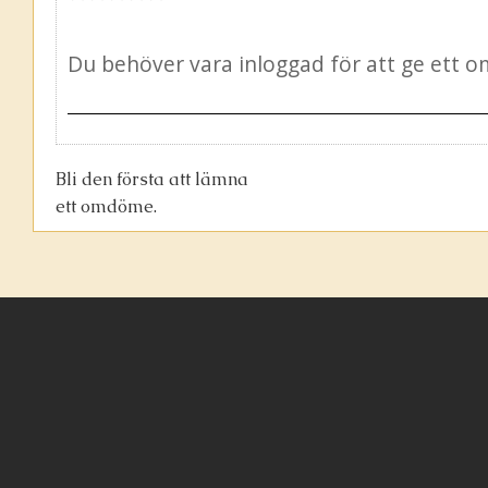
Bli den första att lämna
ett omdöme.