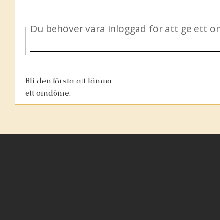
Bli den första att lämna
ett omdöme.