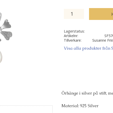
Lagerstatus
Artikelnr
SF57
Tillverkare
Susanne Frii
Visa alla produkter från 
Örhänge i silver på stift,
Material: 925 Silver