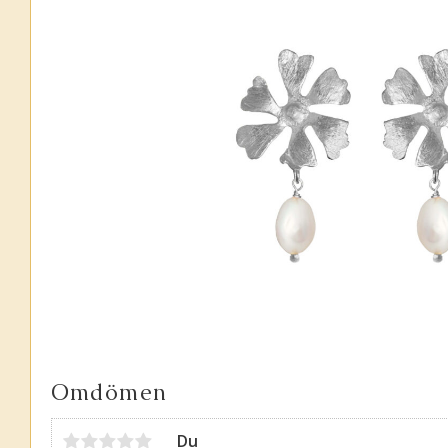
Omdömen
Du