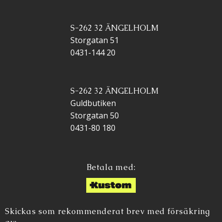
S-262 32 ÄNGELHOLM
Storgatan 51
0431-144 20
S-262 32 ÄNGELHOLM
Guldbutiken
Storgatan 50
0431-80 180
Betala med:
Skickas som rekommenderat brev med försäkring