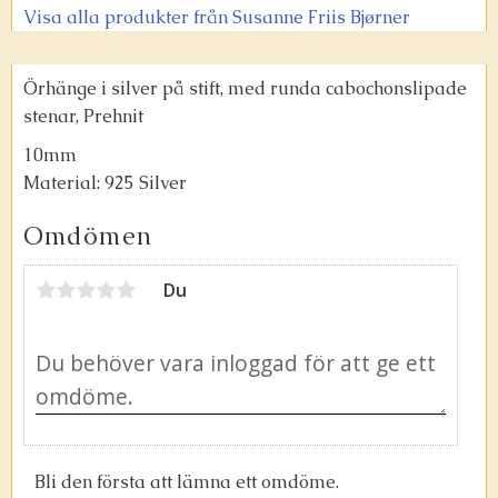
Visa alla produkter från Susanne Friis Bjørner
Örhänge i silver på stift, med runda cabochonslipade
stenar, Prehnit
10mm
Material: 925 Silver
Omdömen
Du
Bli den första att lämna ett omdöme.