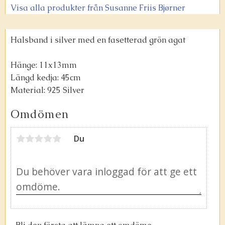
Visa alla produkter från Susanne Friis Bjørner
Halsband i silver med en fasetterad grön agat
Hänge: 11x13mm
Längd kedja: 45cm
Material: 925 Silver
Omdömen
Du