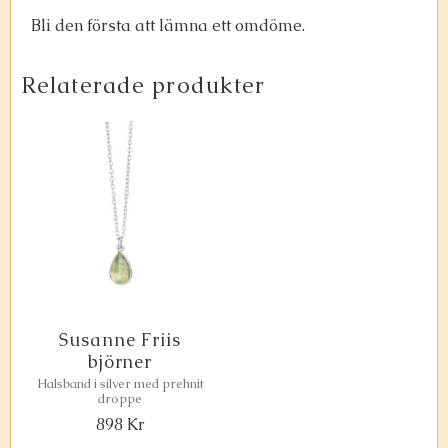
Bli den första att lämna ett omdöme.
Relaterade produkter
Susanne Friis
björner
Halsband i silver med prehnit
droppe
898
Kr