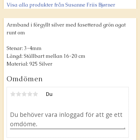
Visa alla produkter från Susanne Friis Bjørner
Armband i förgyllt silver med fasetterad grön agat
runt om
Stenar: 3-4mm
Längd: Ställbart mellan 16-20 cm
Material: 925 Silver
Omdömen
Du