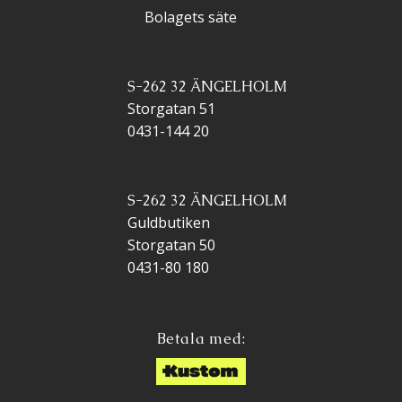
Bolagets säte
S-262 32 ÄNGELHOLM
Storgatan 51
0431-144 20
S-262 32 ÄNGELHOLM
Guldbutiken
Storgatan 50
0431-80 180
Betala med: