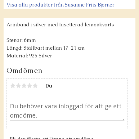
Visa alla produkter från Susanne Friis Bjørner
Armband i silver med fasetterad lemonkvarts
Stenar: 6mm
Längd: Ställbart mellan 17-21 cm
Material: 925 Silver
Omdömen
Du